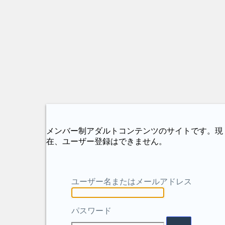
メンバー制アダルトコンテンツのサイトです。現
在、ユーザー登録はできません。
ユーザー名またはメールアドレス
パスワード