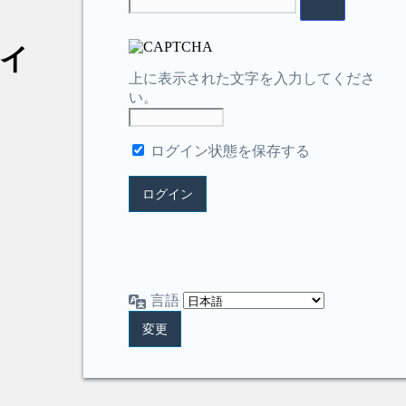
イ
上に表示された文字を入力してくださ
い。
ログイン状態を保存する
言語