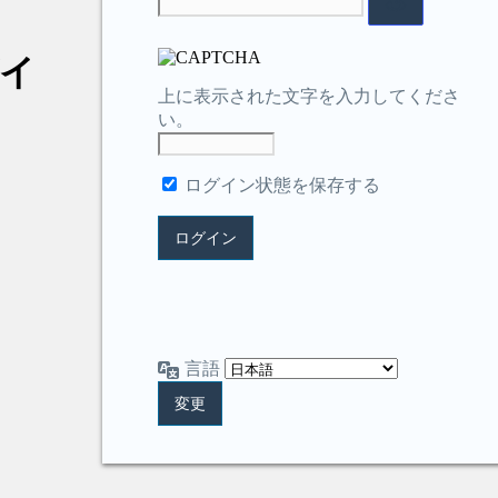
イ
上に表示された文字を入力してくださ
い。
ログイン状態を保存する
言語