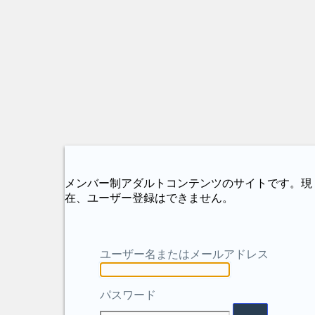
メンバー制アダルトコンテンツのサイトです。現
在、ユーザー登録はできません。
ユーザー名またはメールアドレス
パスワード