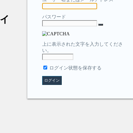
イ
パスワード
上に表示された文字を入力してくださ
い。
ログイン状態を保存する