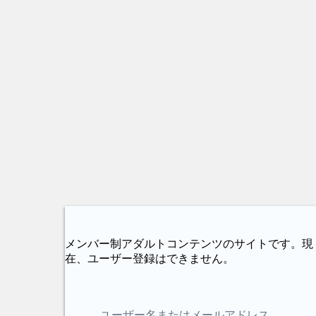
メンバー制アダルトコンテンツのサイトです。現
在、ユーザー登録はできません。
ユーザー名またはメールアドレス