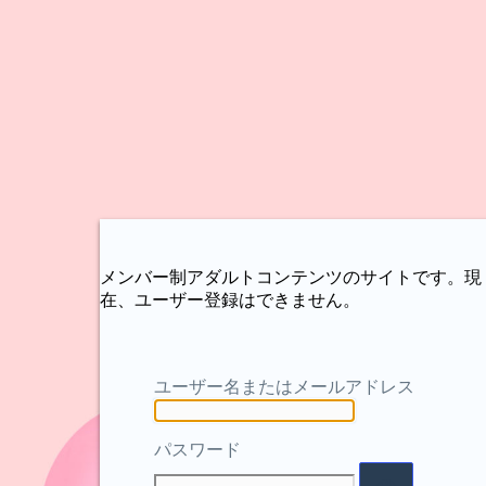
メンバー制アダルトコンテンツのサイトです。現
在、ユーザー登録はできません。
ユーザー名またはメールアドレス
パスワード