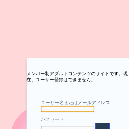
メンバー制アダルトコンテンツのサイトです。現
在、ユーザー登録はできません。
ユーザー名またはメールアドレス
パスワード