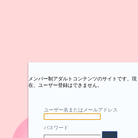
メンバー制アダルトコンテンツのサイトです。現
在、ユーザー登録はできません。
ユーザー名またはメールアドレス
パスワード