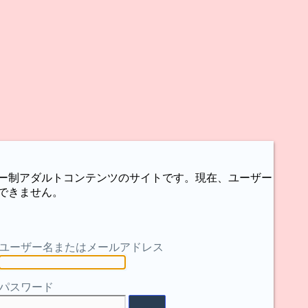
ー制アダルトコンテンツのサイトです。現在、ユーザー
できません。
ユーザー名またはメールアドレス
パスワード