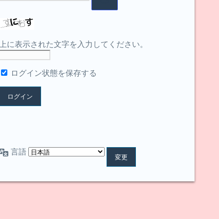
上に表示された文字を入力してください。
ログイン状態を保存する
言語