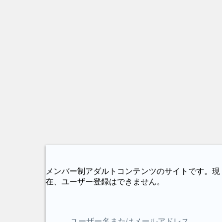
メンバー制アダルトコンテンツのサイトです。現
在、ユーザー登録はできません。
ユーザー名またはメールアドレス