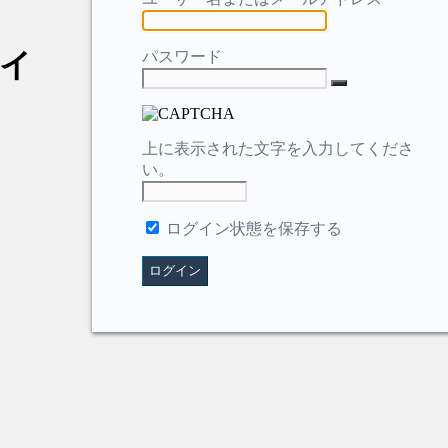
イ
パスワード
上に表示された文字を入力してくださ
い。
ログイン状態を保存する