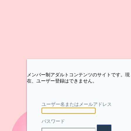
メンバー制アダルトコンテンツのサイトです。現
在、ユーザー登録はできません。
ユーザー名またはメールアドレス
パスワード