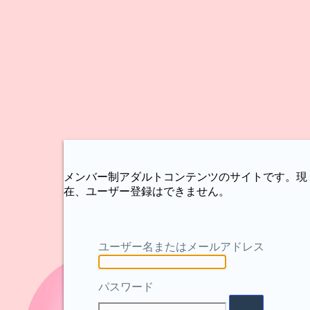
メンバー制アダルトコンテンツのサイトです。現
在、ユーザー登録はできません。
ユーザー名またはメールアドレス
パスワード