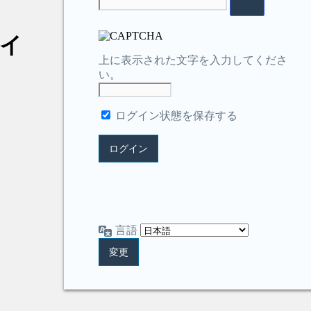
イ
上に表示された文字を入力してくださ
い。
ログイン状態を保存する
言語