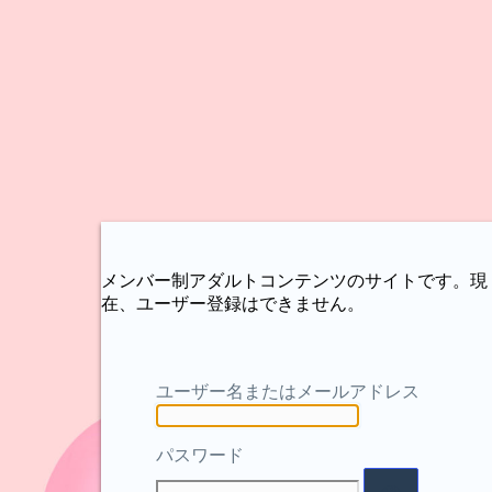
メンバー制アダルトコンテンツのサイトです。現
在、ユーザー登録はできません。
ユーザー名またはメールアドレス
パスワード