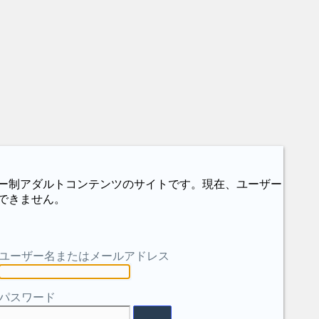
ー制アダルトコンテンツのサイトです。現在、ユーザー
できません。
ユーザー名またはメールアドレス
パスワード