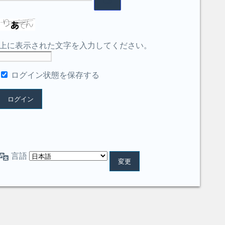
上に表示された文字を入力してください。
ログイン状態を保存する
言語