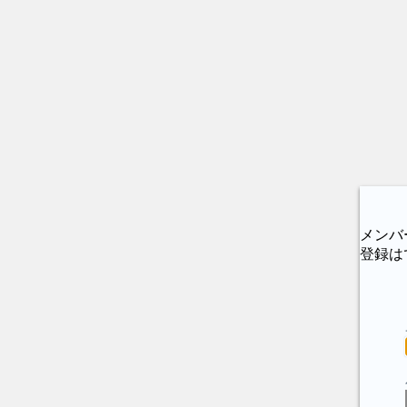
メンバ
登録は