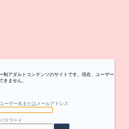
ー制アダルトコンテンツのサイトです。現在、ユーザー
できません。
ユーザー名またはメールアドレス
パスワード