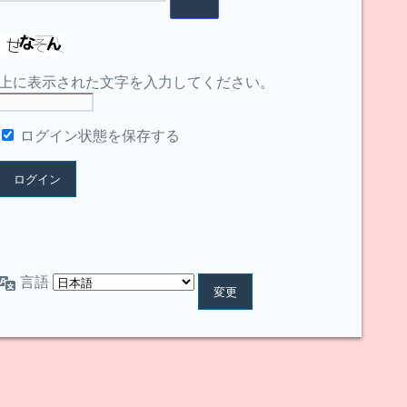
上に表示された文字を入力してください。
ログイン状態を保存する
言語