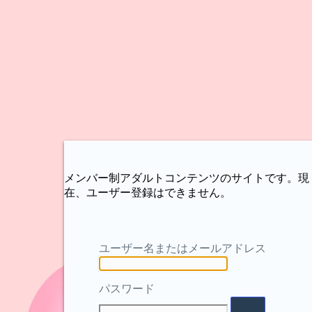
メンバー制アダルトコンテンツのサイトです。現
在、ユーザー登録はできません。
ユーザー名またはメールアドレス
パスワード