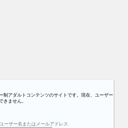
ー制アダルトコンテンツのサイトです。現在、ユーザー
できません。
ユーザー名またはメールアドレス