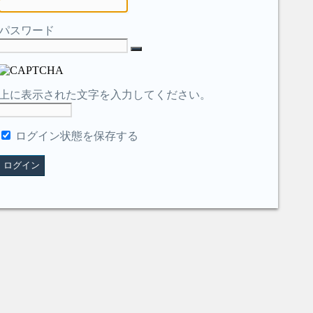
パスワード
上に表示された文字を入力してください。
ログイン状態を保存する