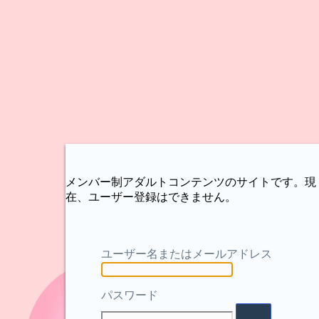
メンバー制アダルトコンテンツのサイトです。現
在、ユーザー登録はできません。
ユーザー名またはメールアドレス
パスワード