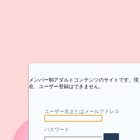
メンバー制アダルトコンテンツのサイトです。現
在、ユーザー登録はできません。
ユーザー名またはメールアドレス
パスワード