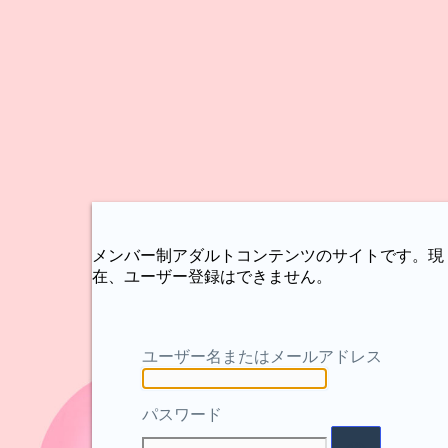
メンバー制アダルトコンテンツのサイトです。現
在、ユーザー登録はできません。
ユーザー名またはメールアドレス
パスワード