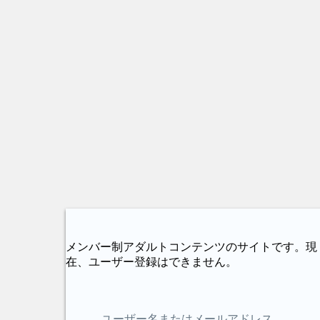
メンバー制アダルトコンテンツのサイトです。現
在、ユーザー登録はできません。
ユーザー名またはメールアドレス