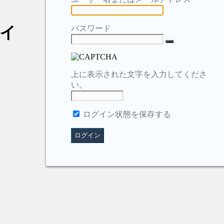
イ
パスワード
上に表示された文字を入力してくださ
い。
ログイン状態を保存する