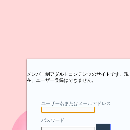
メンバー制アダルトコンテンツのサイトです。現
在、ユーザー登録はできません。
ユーザー名またはメールアドレス
パスワード