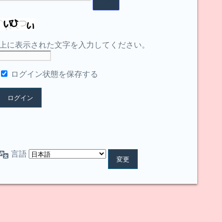
上に表示された文字を入力してください。
ログイン状態を保存する
言語