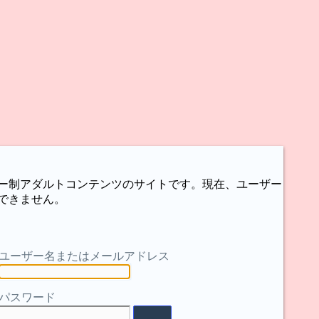
ー制アダルトコンテンツのサイトです。現在、ユーザー
できません。
ユーザー名またはメールアドレス
パスワード