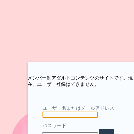
メンバー制アダルトコンテンツのサイトです。現
在、ユーザー登録はできません。
ユーザー名またはメールアドレス
パスワード