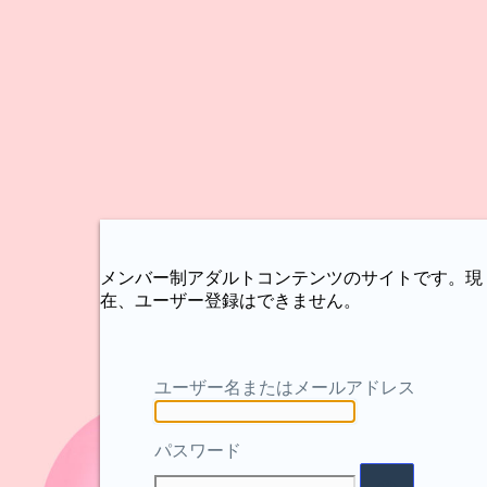
メンバー制アダルトコンテンツのサイトです。現
在、ユーザー登録はできません。
ユーザー名またはメールアドレス
パスワード