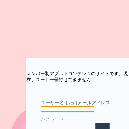
メンバー制アダルトコンテンツのサイトです。現
在、ユーザー登録はできません。
ユーザー名またはメールアドレス
パスワード