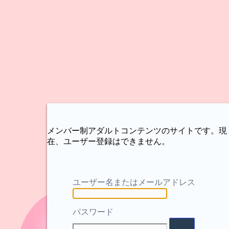
メンバー制アダルトコンテンツのサイトです。現
在、ユーザー登録はできません。
ユーザー名またはメールアドレス
パスワード